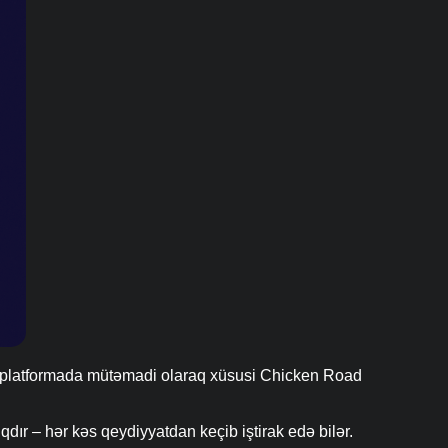
, platformada mütəmadi olaraq xüsusi Chicken Road
dır – hər kəs qeydiyyatdan keçib iştirak edə bilər.