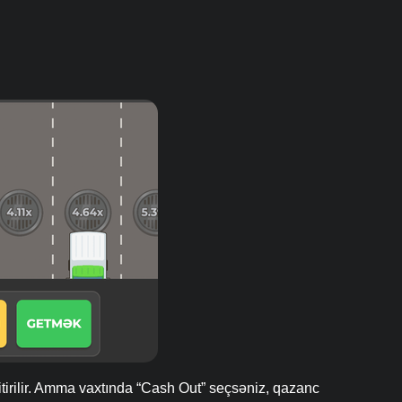
itirilir. Amma vaxtında “Cash Out” seçsəniz, qazanc