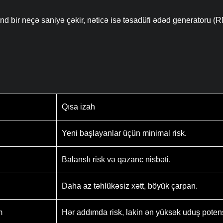
bir neçə saniyə çəkir, nəticə isə təsadüfi ədəd generatoru (RN
Qısa izah
Yeni başlayanlar üçün minimal risk.
Balanslı risk və qazanc nisbəti.
Daha az təhlükəsiz xətt, böyük çarpan.
m
Hər addımda risk, lakin ən yüksək uduş potens