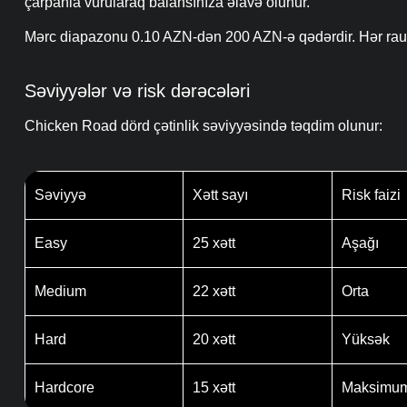
çarpanla vurularaq balansınıza əlavə olunur.
Mərc diapazonu 0.10 AZN-dən 200 AZN-ə qədərdir. Hər raund 
Səviyyələr və risk dərəcələri
Chicken Road dörd çətinlik səviyyəsində təqdim olunur:
Səviyyə
Xətt sayı
Risk faizi
Easy
25 xətt
Aşağı
Medium
22 xətt
Orta
Hard
20 xətt
Yüksək
Hardcore
15 xətt
Maksimu