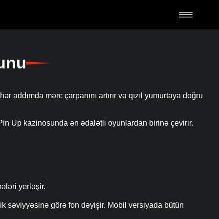
yunu
r addımda mərc çarpanını artırır və qızıl yumurtaya doğru
n Up kazinosunda ən ədalətli oyunlardan birinə çevirir.
ləri yerləşir.
nlik səviyyəsinə görə fon dəyişir. Mobil versiyada bütün