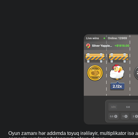
Oyun zamanı hər addımda toyuq irəliləyir, multiplikator isə