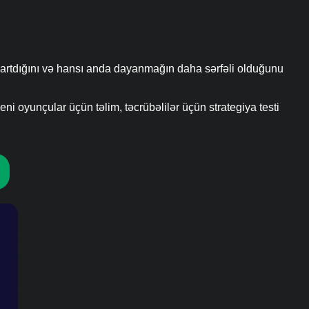
ə artdığını və hansı anda dayanmağın daha sərfəli olduğunu
i oyunçular üçün təlim, təcrübəlilər üçün strategiya testi