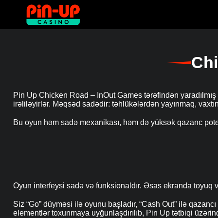
Chi
Pin Up Chicken Road – InOut Games tərəfindən yaradılmış d
irəliləyirlər. Məqsəd sadədir: təhlükələrdən yayınmaq, vax
Bu oyun həm sadə mexanikası, həm də yüksək qazanc potensia
Oyun interfeysi sadə və funksionaldır. Əsas ekranda toyuq v
Siz “Go” düyməsi ilə oyunu başladır, “Cash Out” ilə qazancı sa
elementlər toxunmaya uyğunlaşdırılıb, Pin Up tətbiqi üzərin