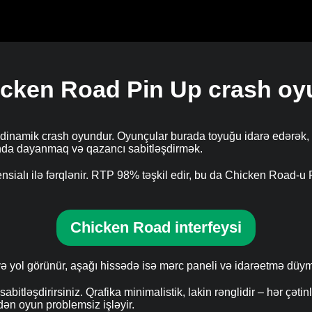
cken Road Pin Up crash o
inamik crash oyundur. Oyunçular burada toyuğu idarə edərək, hə
tında dayanmaq və qazancı sabitləşdirmək.
lı ilə fərqlənir. RTP 98% təşkil edir, bu da Chicken Road-u Pi
Chicken Road interfeysi
ə yol görünür, aşağı hissədə isə mərc paneli və idarəetmə düymə
bitləşdirirsiniz. Qrafika minimalistik, lakin rənglidir – hər çəti
dən oyun problemsiz işləyir.